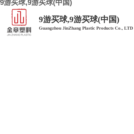
9游买球,9游买球(中国)
9游买球,9游买球(中国)
Guangzhou JinZhang Plastic Products Co., LTD
9游买球,9游买球(中国)
9游买球,9游买球(中国)
产品中心
9游买球,9游买球(中国)
客户留言
联系我们
PLASTIC PRODUC
塑料制品领