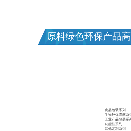
专业塑料包装行业三十年,为客户提供一站
FOCUSED ON PLASTIC PACKAGING FOR 30 Y
原料绿色环保产品高
食品包装系列
生物环保降解系
工业产品包装系
功能性系列
其他定制系列