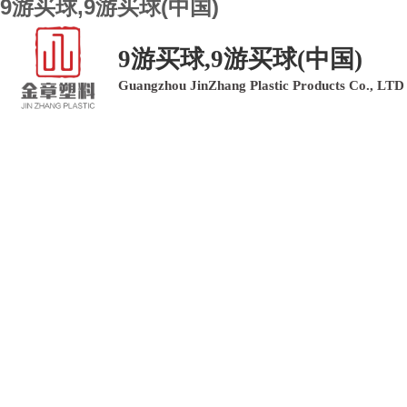
9游买球,9游买球(中国)
9游买球,9游买球(中国)
Guangzhou JinZhang Plastic Products Co., LTD
9游买球,9游买球(中国)
9游买球,9游买球(中国)
产品中心
9游买球,9游买球(中国)
客户留言
联系我们
PLASTIC PRODUC
塑料制品领