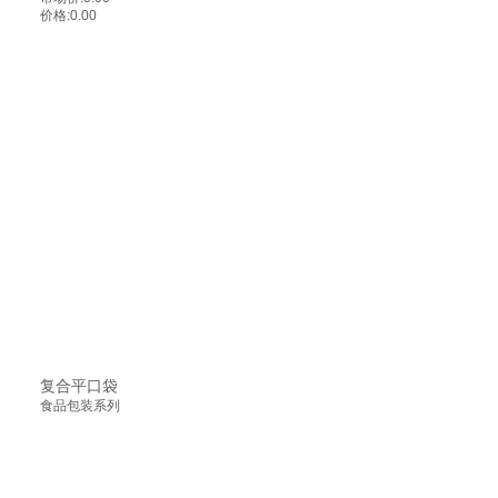
价格:
0.00
复合平口袋
食品包装系列
市场价:
0.00
价格:
0.00