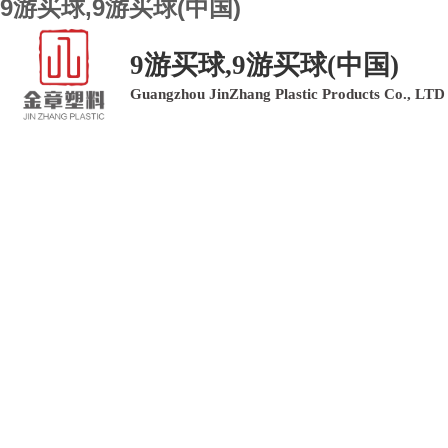
9游买球,9游买球(中国)
9游买球,9游买球(中国)
Guangzhou JinZhang Plastic Products Co., LTD
9游买球,9游买球(中国)
9游买球,9游买球(中国)
产品中心
9游买球,9游买球(中国)
客户留言
联系我们
PLASTIC PRODUC
塑料制品领