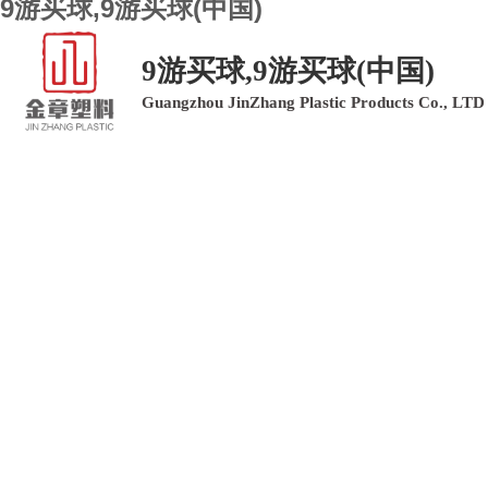
9游买球,9游买球(中国)
9游买球,9游买球(中国)
Guangzhou JinZhang Plastic Products Co., LTD
9游买球,9游买球(中国)
9游买球,9游买球(中国)
产品中心
9游买球,9游买球(中国)
客户留言
联系我们
PLASTIC PRODUC
塑料制品领