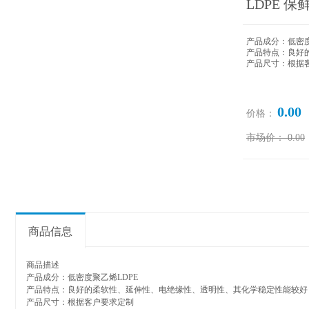
LDPE 
产品成分：
低密
产品特点：
良好
产品尺寸：根据
0.00
价格：
市场价：
0.00
商品信息
商品描述
产品成分：
低密度聚乙烯
LDPE
产品特点：
良好的柔软性、延伸性、电绝缘性、透明性、
其化学稳定性能较好
产品尺寸：根据客户要求定制