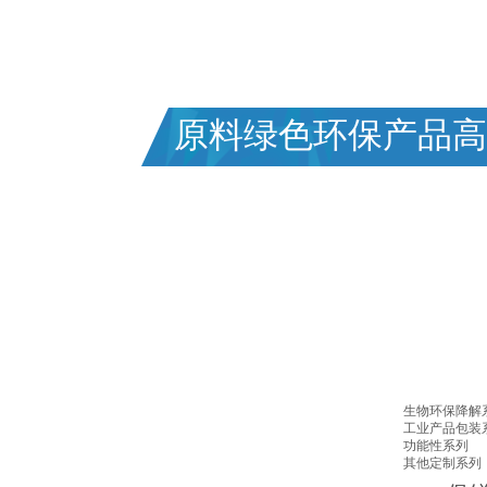
专业塑料包装行业三十年,为客户提供一站
FOCUSED ON PLASTIC PACKAGING FOR 30 Y
原料绿色环保产品高
生物环保降解
工业产品包装
功能性系列
其他定制系列