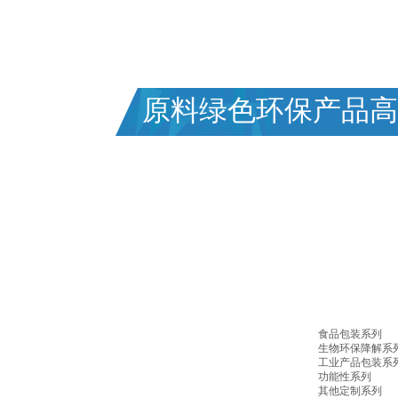
专业塑料包装行业三十年,为客户提供一站
FOCUSED ON PLASTIC PACKAGING FOR 30 Y
原料绿色环保产品高
食品包装系列
生物环保降解系
工业产品包装系
功能性系列
其他定制系列