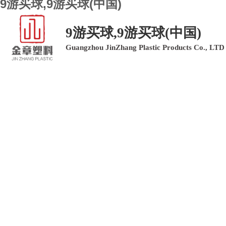
9游买球,9游买球(中国)
9游买球,9游买球(中国)
Guangzhou JinZhang Plastic Products Co., LTD
9游买球,9游买球(中国)
9游买球,9游买球(中国)
产品中心
9游买球,9游买球(中国)
客户留言
联系我们
PLASTIC PRODUC
塑料制品领