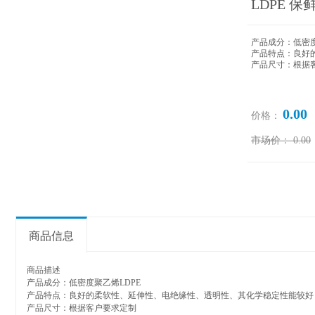
LDPE 
产品成分：
低密
产品特点：
良好
产品尺寸：根据
0.00
价格：
市场价：
0.00
商品信息
商品描述
产品成分：
低密度聚乙烯
LDPE
产品特点：
良好的柔软性、延伸性、电绝缘性、透明性、
其化学稳定性能较好
产品尺寸：根据客户要求定制