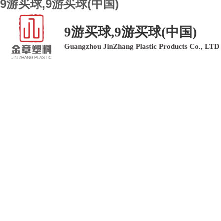
9游买球,9游买球(中国)
9游买球,9游买球(中国)
Guangzhou JinZhang Plastic Products Co., LTD
9游买球,9游买球(中国)
9游买球,9游买球(中国)
产品中心
9游买球,9游买球(中国)
客户留言
联系我们
PLASTIC PRODUC
塑料制品领